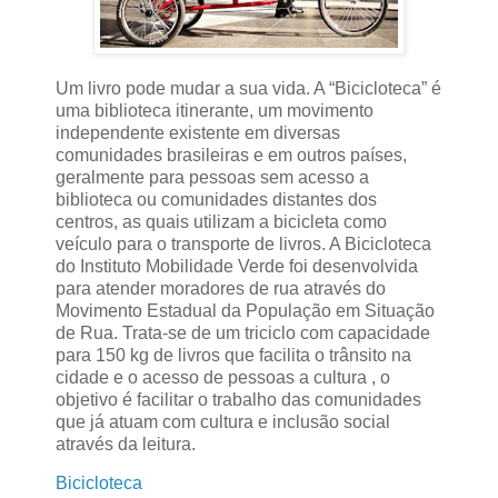
Um livro pode mudar a sua vida. A “Bicicloteca” é
uma biblioteca itinerante, um movimento
independente existente em diversas
comunidades brasileiras e em outros países,
geralmente para pessoas sem acesso a
biblioteca ou comunidades distantes dos
centros, as quais utilizam a bicicleta como
veículo para o transporte de livros. A Bicicloteca
do Instituto Mobilidade Verde foi desenvolvida
para atender moradores de rua através do
Movimento Estadual da População em Situação
de Rua. Trata-se de um triciclo com capacidade
para 150 kg de livros que facilita o trânsito na
cidade e o acesso de pessoas a cultura , o
objetivo é facilitar o trabalho das comunidades
que já atuam com cultura e inclusão social
através da leitura.
Bicicloteca